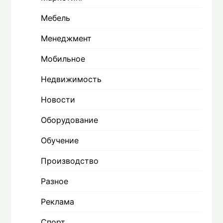
Мебель
Менеджмент
Мобильное
Недвижимость
Новости
Оборудование
Обучение
Производство
Разное
Реклама
Спорт