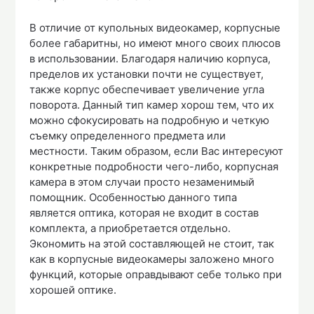
В отличие от купольных видеокамер, корпусные
более габаритны, но имеют много своих плюсов
в использовании. Благодаря наличию корпуса,
пределов их установки почти не существует,
также корпус обеспечивает увеличение угла
поворота. Данный тип камер хорош тем, что их
можно сфокусировать на подробную и четкую
съемку определенного предмета или
местности. Таким образом, если Вас интересуют
конкретные подробности чего-либо, корпусная
камера в этом случаи просто незаменимый
помощник. Особенностью данного типа
является оптика, которая не входит в состав
комплекта, а приобретается отдельно.
Экономить на этой составляющей не стоит, так
как в корпусные видеокамеры заложено много
функций, которые оправдывают себе только при
хорошей оптике.