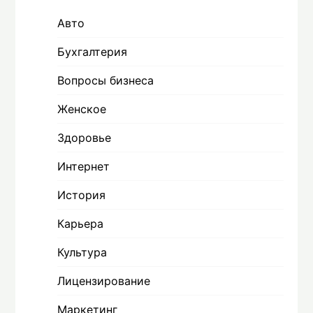
Авто
Бухгалтерия
Вопросы бизнеса
Женское
Здоровье
Интернет
История
Карьера
Культура
Лицензирование
Маркетинг