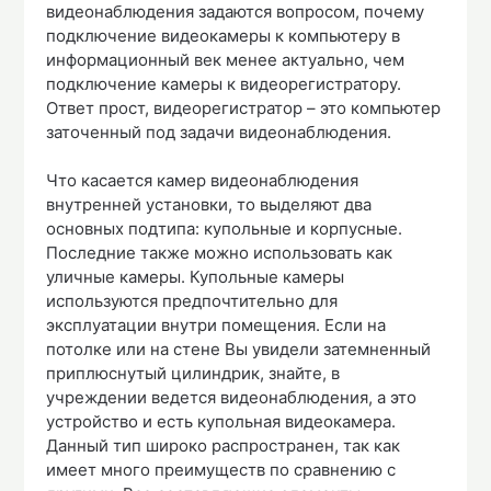
видеонаблюдения задаются вопросом, почему
подключение видеокамеры к компьютеру в
информационный век менее актуально, чем
подключение камеры к видеорегистратору.
Ответ прост, видеорегистратор – это компьютер
заточенный под задачи видеонаблюдения.
Что касается камер видеонаблюдения
внутренней установки, то выделяют два
основных подтипа: купольные и корпусные.
Последние также можно использовать как
уличные камеры. Купольные камеры
используются предпочтительно для
эксплуатации внутри помещения. Если на
потолке или на стене Вы увидели затемненный
приплюснутый цилиндрик, знайте, в
учреждении ведется видеонаблюдения, а это
устройство и есть купольная видеокамера.
Данный тип широко распространен, так как
имеет много преимуществ по сравнению с