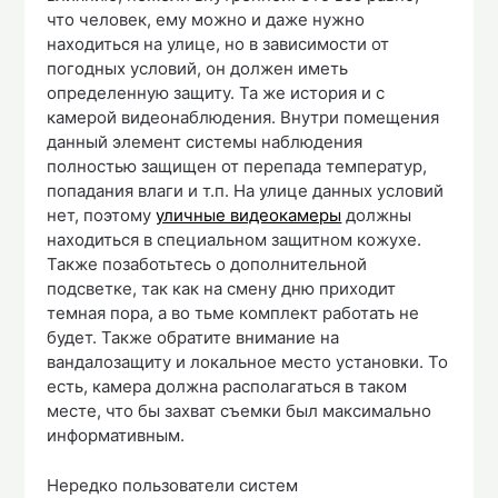
что человек, ему можно и даже нужно
находиться на улице, но в зависимости от
погодных условий, он должен иметь
определенную защиту. Та же история и с
камерой видеонаблюдения. Внутри помещения
данный элемент системы наблюдения
полностью защищен от перепада температур,
попадания влаги и т.п. На улице данных условий
нет, поэтому
уличные видеокамеры
должны
находиться в специальном защитном кожухе.
Также позаботьтесь о дополнительной
подсветке, так как на смену дню приходит
темная пора, а во тьме комплект работать не
будет. Также обратите внимание на
вандалозащиту и локальное место установки. То
есть, камера должна располагаться в таком
месте, что бы захват съемки был максимально
информативным.
Нередко пользователи систем