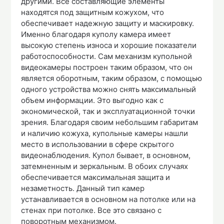
другими. Все составляющие элементы
находятся под защитным кожухом, что
обеспечивает надежную защиту и маскировку.
Именно благодаря куполу камера имеет
высокую степень износа и хорошие показатели
работоспособности. Сам механизм купольной
видеокамеры построен таким образом, что он
является оборотным, таким образом, с помощью
одного устройства можно снять максимальный
объем информации. Это выгодно как с
экономической, так и эксплуатационной точки
зрения. Благодаря своим небольшим габаритам
и наличию кожуха, купольные камеры нашли
место в использовании в сфере скрытого
видеонаблюдения. Купол бывает, в основном,
затемненным и зеркальным. В обоих случаях
обеспечивается максимальная защита и
незаметность. Данный тип камер
устанавливается в основном на потолке или на
стенах при потолке. Все это связано с
поворотным механизмом.