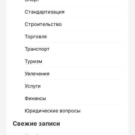
Стандартизация
Строительство
Торговля
Транспорт
Туризм
Увлечения
Услуги
Финансы
Юридические вопросы
Свежие записи