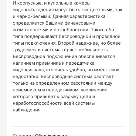
И корпусные, и купольные камеры
видеонаблюдения могут быть как цветными, так
и черно-белыми. Данная характеристика
определяется Вашими финансовыми
возможностями и потребностями. Также оба
типа поддерживают беспроводной и проводной
типы подключения. Второй надежнее, но более
трудоемок и система теряет мобильность.
Беспроводное подключение обеспечивается
наличием приемника и передатчика
видеосигнала, это очень удобно, но имеет свои
недостатки. Беспроводная система работает
только на определенном расстоянии между
приемником и передатчиком, увеличение
которого приведет к разрыву цепи и
неработоспособности всей системы
наблюдения.
Category:
Оборудование