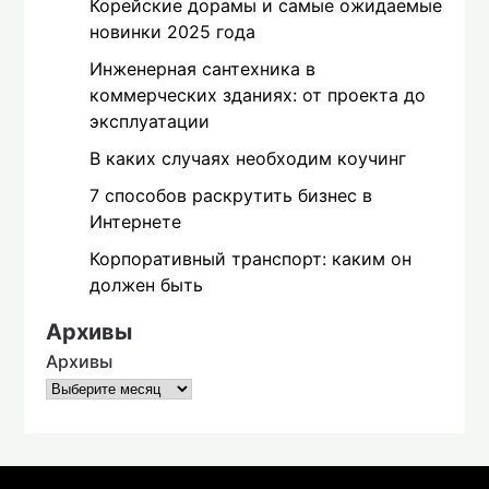
Корейские дорамы и самые ожидаемые
новинки 2025 года
Инженерная сантехника в
коммерческих зданиях: от проекта до
эксплуатации
В каких случаях необходим коучинг
7 способов раскрутить бизнес в
Интернете
Корпоративный транспорт: каким он
должен быть
Архивы
Архивы