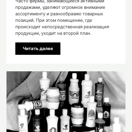
Часто фирмы, занимающиеся активными
продажами, уделяют огромное внимание
ассортименту и разнообразию товарных
позиций. При этом помещение, где
происходит непосредственная реализация
продукции, уходит на второй план.
Читать далее