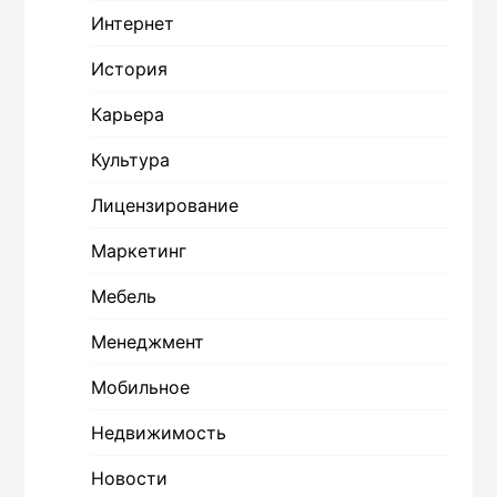
Интернет
История
Карьера
Культура
Лицензирование
Маркетинг
Мебель
Менеджмент
Мобильное
Недвижимость
Новости