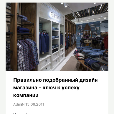
Правильно подобранный дизайн
магазина – ключ к успеху
компании
AdmiN
15.06.2011