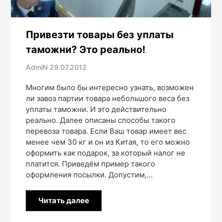
Привезти товары без уплаты
таможни? Это реально!
AdmiN
29.07.2012
Многим было бы интересно узнать, возможен
ли завоз партии товара небольшого веса без
уплаты таможни. И это действительно
реально. Далее описаны способы такого
перевоза товара. Если Ваш товар имеет вес
менее чем 30 кг и он из Китая, то его можно
оформить как подарок, за который налог не
платится. Приведём пример такого
оформления посылки. Допустим,…
Читать далее