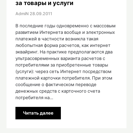
за товары и услуги
AdmiN
28.09.2011
В последние годы одновременно с массовым
развитием Интернета вообще и электронных
платежей в частности возникла такая
любопытная форма расчетов, как интернет
эквайринг. На практике предполагаются два
ультрасовременных варианта расчетов с
потребителями за приобретенные товары
(услуги): через сеть Интернет посредством
платежной карточки потребителя. При этом
сообщение о фактическом переводе
денежных средств с карточного счета
потребителя на…
Читать далее