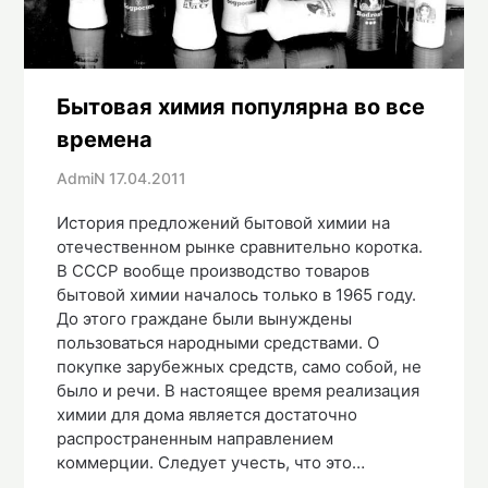
Бытовая химия популярна во все
времена
AdmiN
17.04.2011
История предложений бытовой химии на
отечественном рынке сравнительно коротка.
В СССР вообще производство товаров
бытовой химии началось только в 1965 году.
До этого граждане были вынуждены
пользоваться народными средствами. О
покупке зарубежных средств, само собой, не
было и речи. В настоящее время реализация
химии для дома является достаточно
распространенным направлением
коммерции. Следует учесть, что это…