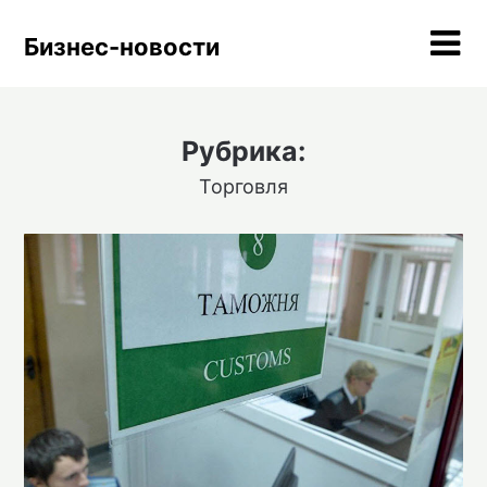
Skip
to
Бизнес-новости
content
Рубрика:
Торговля