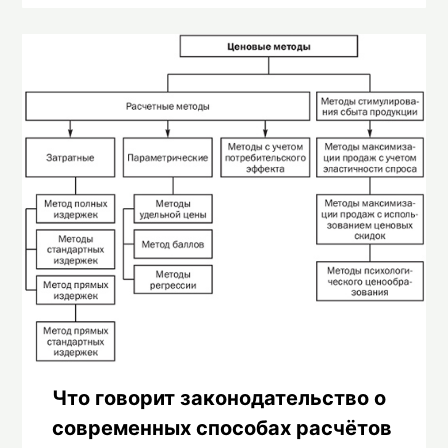
Что говорит законодательство о
современных способах расчётов