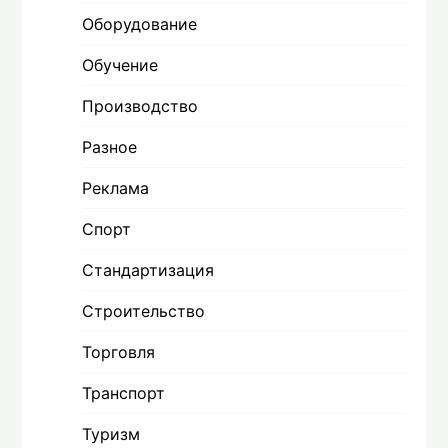
Оборудование
Обучение
Производство
Разное
Реклама
Спорт
Стандартизация
Строительство
Торговля
Транспорт
Туризм