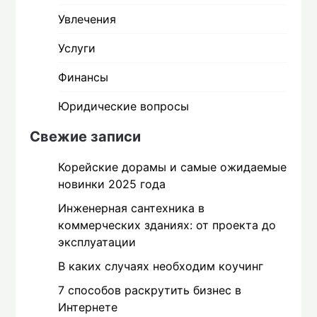
Увлечения
Услуги
Финансы
Юридические вопросы
Свежие записи
Корейские дорамы и самые ожидаемые
новинки 2025 года
Инженерная сантехника в
коммерческих зданиях: от проекта до
эксплуатации
В каких случаях необходим коучинг
7 способов раскрутить бизнес в
Интернете