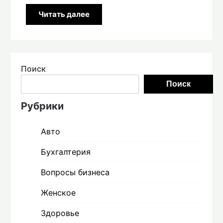
Читать далее
Поиск
Поиск
Рубрики
Авто
Бухгалтерия
Вопросы бизнеса
Женское
Здоровье