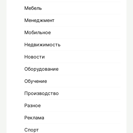
Мебель
Менеджмент
Мобильное
Недвижимость
Новости
Оборудование
Обучение
Производство
Разное
Реклама
Спорт