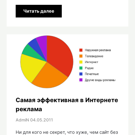
Читать далее
Самая эффективная в Интернете
реклама
AdmiN
04.05.2011
Ни для кого не секрет, что хуже, чем сайт без