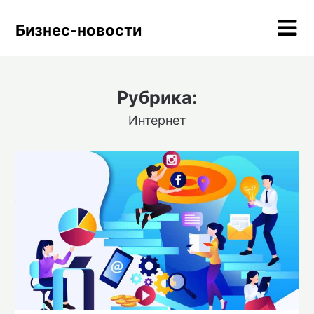
Skip
to
Бизнес-новости
content
Рубрика:
Интернет