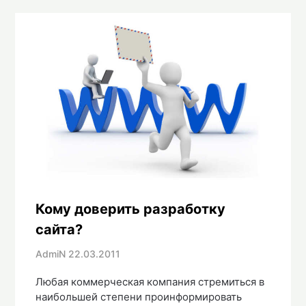
Кому доверить разработку
сайта?
AdmiN
22.03.2011
Любая коммерческая компания стремиться в
наибольшей степени проинформировать