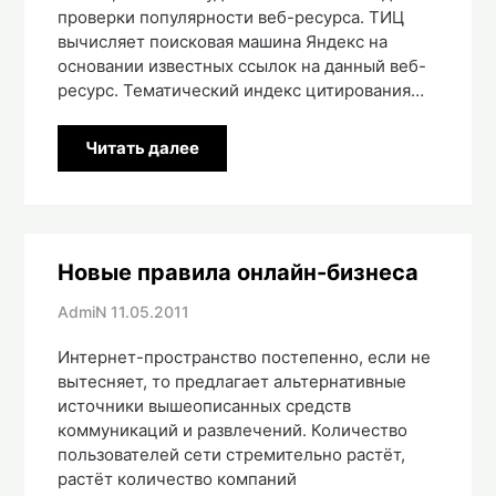
проверки популярности веб-ресурса. ТИЦ
вычисляет поисковая машина Яндекс на
основании известных ссылок на данный веб-
ресурс. Тематический индекс цитирования…
Читать далее
Новые правила онлайн-бизнеса
AdmiN
11.05.2011
Интернет-пространство постепенно, если не
вытесняет, то предлагает альтернативные
источники вышеописанных средств
коммуникаций и развлечений. Количество
пользователей сети стремительно растёт,
растёт количество компаний