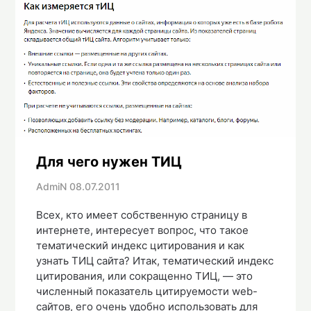
Для чего нужен ТИЦ
AdmiN
08.07.2011
Всех, кто имеет собственную страницу в
интернете, интересует вопрос, что такое
тематический индекс цитирования и как
узнать ТИЦ сайта? Итак, тематический индекс
цитирования, или сокращенно ТИЦ, — это
численный показатель цитируемости web-
сайтов, его очень удобно использовать для