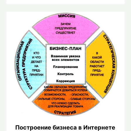
Построение бизнеса в Интернете