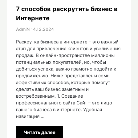
7 способов раскрутить бизнес в
Интернете
AdmiN
14.12.2024
Раскрутка бизнеса в интернете – это важный
этап для привлечения клиентов и увеличения
продаж. В онлайн-пространстве миллионы
потенциальных покупателей, но, чтобы
добиться успеха, важно грамотно подойти к
продвижению. Ниже представлены семь
эффективных способов, которые помогут
сделать ваш бизнес заметным и
востребованным. 1. Создание
профессионального сайта Сайт – это лицо
вашего бизнеса в интернете. Удобная
навигация,…
Читать далее