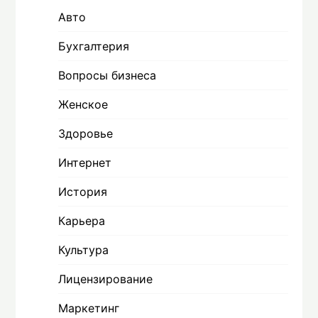
Авто
Бухгалтерия
Вопросы бизнеса
Женское
Здоровье
Интернет
История
Карьера
Культура
Лицензирование
Маркетинг