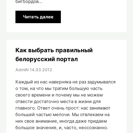
бигбордов…
Читать далее
Как выбрать правильный
белорусский портал
AdmiN
14.03.2012
Каждый из нас наверняка не раз задумывался
о том, на что мы тратим большую часть
своего времени и почему мы не можем
отвести достаточно места в жизни для
главного. Ответ очень прост: нас занимают
большей частью мелочи. Мы отвлекаем на
них свое внимание, иногда даже придаем
большое значение, и, часто, неосознанно.