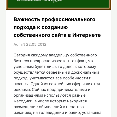
Важность профессионального
подхода к созданию
собственного сайта в Интернете
AdmiN
22.05.2012
Сегодня каждому владельцу собственного
бизнеса прекрасно известен тот факт, что
успешным будет лишь то дело, к которому
осуществляется серьезный и доскональный
подход, учитываются все особенности и
нюансы. Одной из важнейших сфер является
реклама. Сейчас предпринимателями и
организациями используются разные
методики, в числе которых находится
размещение объявлений в печатных
изданиях, на телевидении и радио, установка