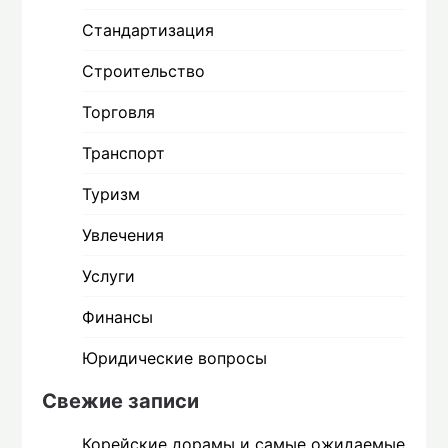
Стандартизация
Строительство
Торговля
Транспорт
Туризм
Увлечения
Услуги
Финансы
Юридические вопросы
Свежие записи
Корейские дорамы и самые ожидаемые