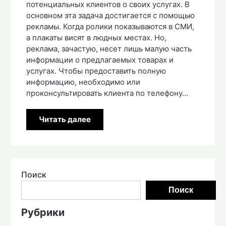
потенциальных клиентов о своих услугах. В
основном эта задача достигается с помощью
рекламы. Когда ролики показываются в СМИ,
а плакаты висят в людных местах. Но,
реклама, зачастую, несет лишь малую часть
информации о предлагаемых товарах и
услугах. Чтобы предоставить полную
информацию, необходимо или
проконсультировать клиента по телефону…
Читать далее
Поиск
Поиск
Рубрики