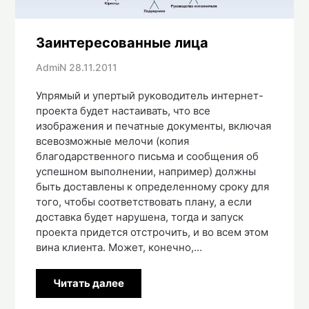
Заинтересованные лица
AdmiN
28.11.2011
Упрямый и упертый руководитель интернет-
проекта будет настаивать, что все
изображения и печатные документы, включая
всевозможные мелочи (копия
благодарственного письма и сообщения об
успешном выполнении, например) должны
быть доставлены к определенному сроку для
того, чтобы соответствовать плану, а если
доставка будет нарушена, тогда и запуск
проекта придется отстрочить, и во всем этом
вина клиента. Может, конечно,…
Читать далее