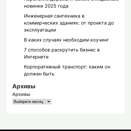
новинки 2025 года
Инженерная сантехника в
коммерческих зданиях: от проекта до
эксплуатации
В каких случаях необходим коучинг
7 способов раскрутить бизнес в
Интернете
Корпоративный транспорт: каким он
должен быть
Архивы
Архивы