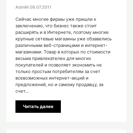
AdmiN
08.07.2011
Сейчас многие фирмы уже пришли к
заключению, что бизнес также стоит
расширять и в Интернете, поэтому многие
крупные сетевые магазины уже обзавелись
различными веб-страницами и интернет-
магазинами. Товар в которых по стоимости
весьма привлекателен для многих
покупателей и позволяет экономить не
только простым потребителям за счет
всевозможных интернет-акций и
предложений, но и самому продавцу, за
счет…
Читать далее