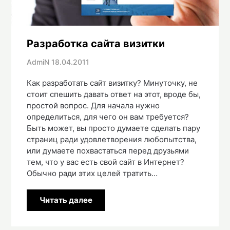
Разработка сайта визитки
AdmiN
18.04.2011
Как разработать сайт визитку? Минуточку, не
стоит спешить давать ответ на этот, вроде бы,
простой вопрос. Для начала нужно
определиться, для чего он вам требуется?
Быть может, вы просто думаете сделать пару
страниц ради удовлетворения любопытства,
или думаете похвастаться перед друзьями
тем, что у вас есть свой сайт в Интернет?
Обычно ради этих целей тратить…
Читать далее