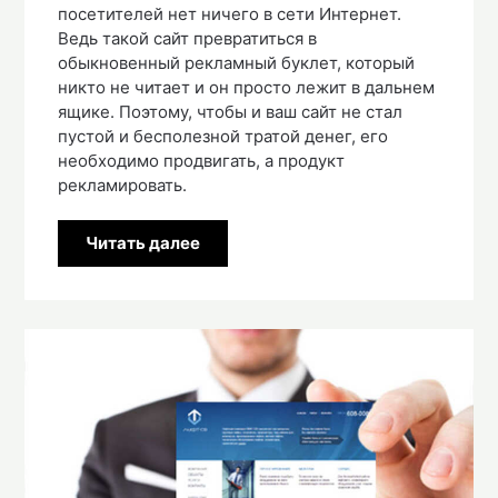
посетителей нет ничего в сети Интернет.
Ведь такой сайт превратиться в
обыкновенный рекламный буклет, который
никто не читает и он просто лежит в дальнем
ящике. Поэтому, чтобы и ваш сайт не стал
пустой и бесполезной тратой денег, его
необходимо продвигать, а продукт
рекламировать.
Читать далее