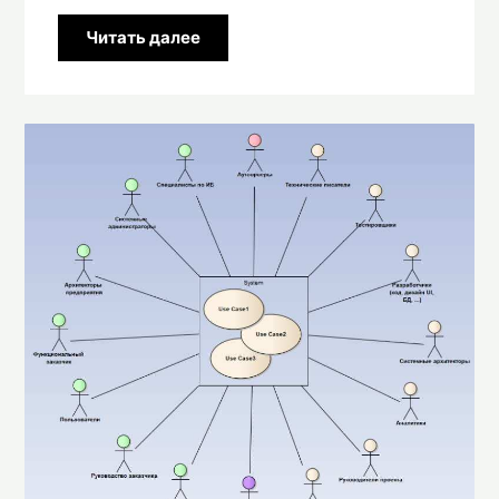
Читать далее