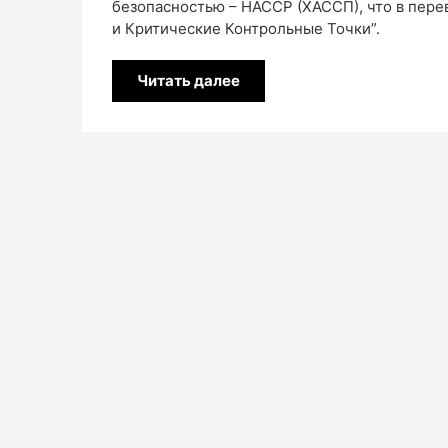
безопасностью – НАССР (ХАССП), что в перев
и Критические Контрольные Точки”.
Читать далее