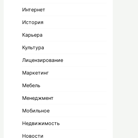
Интернет
История
Карьера
Культура
Лицензирование
Маркетинг
Мебель
Менеджмент
Мобильное
Недвижимость
Новости