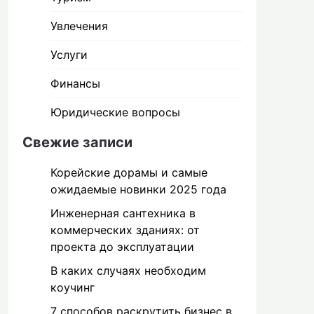
Увлечения
Услуги
Финансы
Юридические вопросы
Свежие записи
Корейские дорамы и самые
ожидаемые новинки 2025 года
Инженерная сантехника в
коммерческих зданиях: от
проекта до эксплуатации
В каких случаях необходим
коучинг
7 способов раскрутить бизнес в