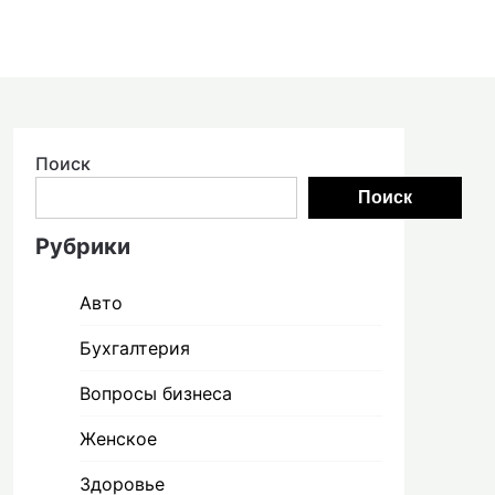
Поиск
Поиск
Рубрики
Авто
Бухгалтерия
Вопросы бизнеса
Женское
Здоровье