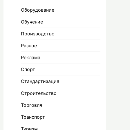
Оборудование
Обучение
Производство
Разное
Реклама
Спорт
Стандартизация
Строительство
Торговля
Транспорт
Туризм