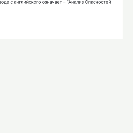
оде с английского означает – “Анализ Опасностей