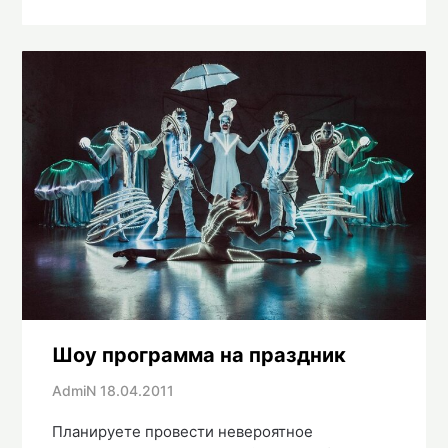
Шоу программа на праздник
AdmiN
18.04.2011
Планируете провести невероятное