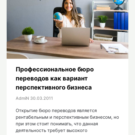
Профессиональное бюро
переводов как вариант
перспективного бизнеса
AdmiN
30.03.2011
Открытие бюро переводов является
рентабельным и перспективным бизнесом, но
при этом стоит понимать, что данная
деятельность требует высокого