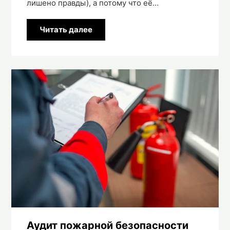
лишено правды), а потому что её…
Читать далее
Аудит пожарной безопасности