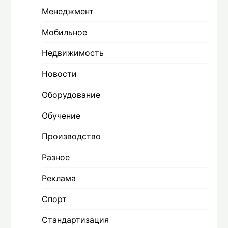
Менеджмент
Мобильное
Недвижимость
Новости
Оборудование
Обучение
Производство
Разное
Реклама
Спорт
Стандартизация