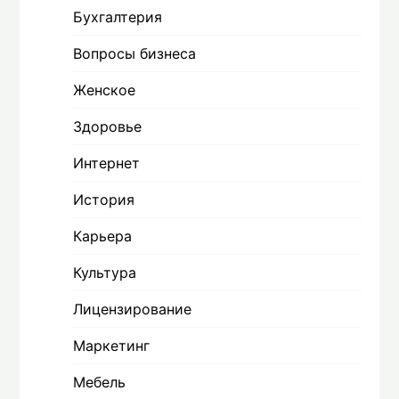
Бухгалтерия
Вопросы бизнеса
Женское
Здоровье
Интернет
История
Карьера
Культура
Лицензирование
Маркетинг
Мебель