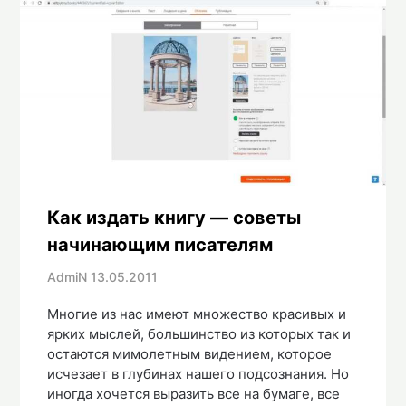
Как издать книгу — советы
начинающим писателям
AdmiN
13.05.2011
Многие из нас имеют множество красивых и
ярких мыслей, большинство из которых так и
остаются мимолетным видением, которое
исчезает в глубинах нашего подсознания. Но
иногда хочется выразить все на бумаге, все