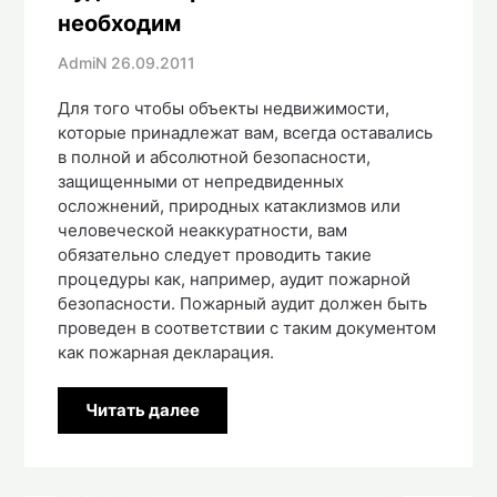
необходим
AdmiN
26.09.2011
Для того чтобы объекты недвижимости,
которые принадлежат вам, всегда оставались
в полной и абсолютной безопасности,
защищенными от непредвиденных
осложнений, природных катаклизмов или
человеческой неаккуратности, вам
обязательно следует проводить такие
процедуры как, например, аудит пожарной
безопасности. Пожарный аудит должен быть
проведен в соответствии с таким документом
как пожарная декларация.
Читать далее