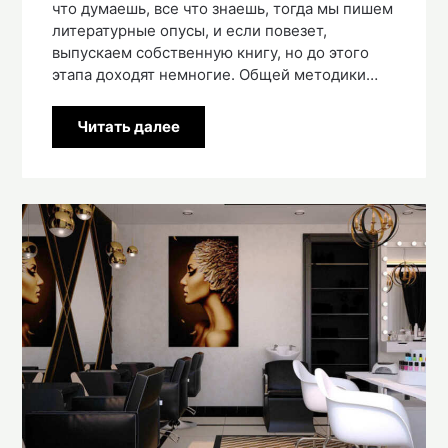
что думаешь, все что знаешь, тогда мы пишем
литературные опусы, и если повезет,
выпускаем собственную книгу, но до этого
этапа доходят немногие. Общей методики…
Читать далее