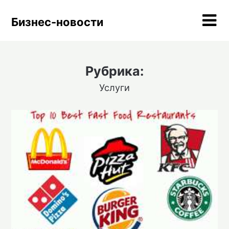
Skip
to
Бизнес-новости
content
Рубрика:
Услуги