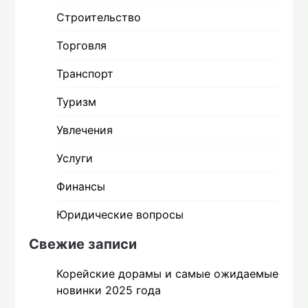
Строительство
Торговля
Транспорт
Туризм
Увлечения
Услуги
Финансы
Юридические вопросы
Свежие записи
Корейские дорамы и самые ожидаемые
новинки 2025 года