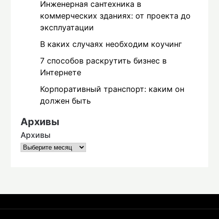
Инженерная сантехника в
коммерческих зданиях: от проекта до
эксплуатации
В каких случаях необходим коучинг
7 способов раскрутить бизнес в
Интернете
Корпоративный транспорт: каким он
должен быть
Архивы
Архивы