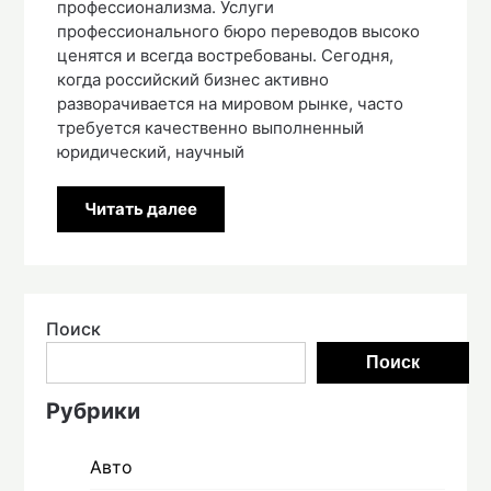
профессионализма. Услуги
профессионального бюро переводов высоко
ценятся и всегда востребованы. Сегодня,
когда российский бизнес активно
разворачивается на мировом рынке, часто
требуется качественно выполненный
юридический, научный
Читать далее
Поиск
Поиск
Рубрики
Авто