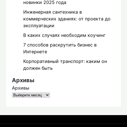
новинки 2025 года
Инженерная сантехника в
коммерческих зданиях: от проекта до
эксплуатации
В каких случаях необходим коучинг
7 способов раскрутить бизнес в
Интернете
Корпоративный транспорт: каким он
должен быть
Архивы
Архивы