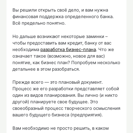
Вы решили открыть своё дело, и вам нужна
финансовая поддержка определенного банка.
Всё предельно понятно.
Но дальше возникают некоторые заминки –
чтобы предоставить вам кредит, банку от вас
необходима
разработка бизнес-плана
. Что же
означает такое (возможно, новое для вас)
понятие, как бизнес план? Попробуем несколько
детальнее в этом разобраться.
Прежде всего — это плановый документ.
Процесс же его разработки представляет собой
один из видов планирования. Вы лично (и никто
другой) планируете свое будущее. Это
своеобразный процесс творческого осмысления
вашего будущего бизнеса (предприятия).
Вам необходимо не просто решить, в каком