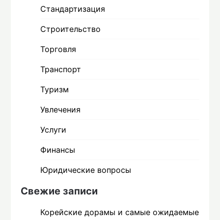
Стандартизация
Строительство
Торговля
Транспорт
Туризм
Увлечения
Услуги
Финансы
Юридические вопросы
Свежие записи
Корейские дорамы и самые ожидаемые