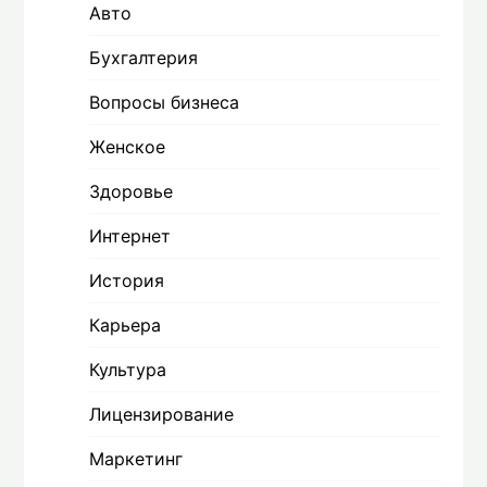
Авто
Бухгалтерия
Вопросы бизнеса
Женское
Здоровье
Интернет
История
Карьера
Культура
Лицензирование
Маркетинг