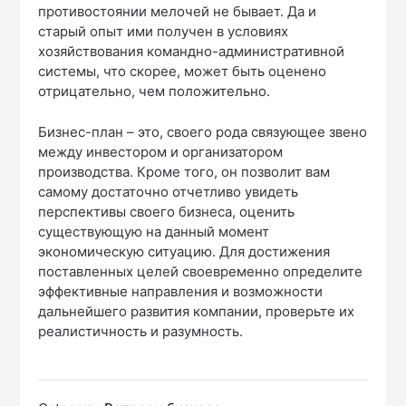
противостоянии мелочей не бывает. Да и
старый опыт ими получен в условиях
хозяйствования командно-административной
системы, что скорее, может быть оценено
отрицательно, чем положительно.
Бизнес-план – это, своего рода связующее звено
между инвестором и организатором
производства. Кроме того, он позволит вам
самому достаточно отчетливо увидеть
перспективы своего бизнеса, оценить
существующую на данный момент
экономическую ситуацию. Для достижения
поставленных целей своевременно определите
эффективные направления и возможности
дальнейшего развития компании, проверьте их
реалистичность и разумность.