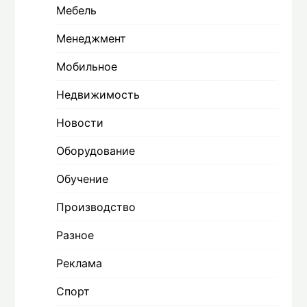
Мебель
Менеджмент
Мобильное
Недвижимость
Новости
Оборудование
Обучение
Производство
Разное
Реклама
Спорт