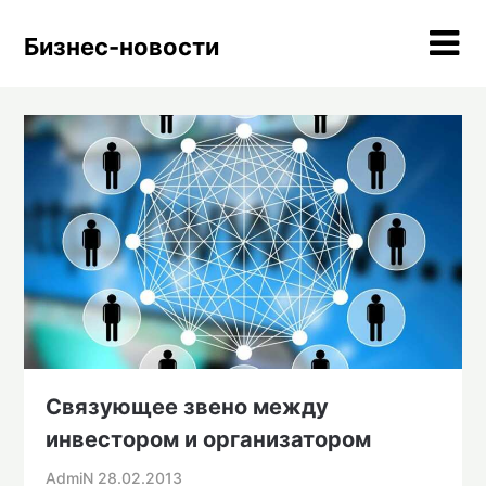
Skip
to
Бизнес-новости
content
Связующее звено между
инвестором и организатором
AdmiN
28.02.2013