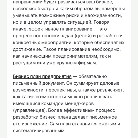
направлении будет развиваться ваш бизнес,
насколько быстро и каким образом вы намерены
уменьшать возможные риски и неожиданности,
но и в целом управлять ситуацией. Говоря
иначе, эффективное планирование — это
процесс постановки задач (целей) и разработки
конкретных мероприятий, которые обеспечат их
достижение. Такое планирование необходимо,
как начинающим предпринимателям, так и
растущим или уже крупным фирмам.
Бизнес план предприятия
— обязательно
письменный документ. Он суммирует деловые
возможности, перспективы, а также разъясняет,
как такие возможности можно реализовать
имеющейся командой менеджеров
(управленцев). Более эффективным процесс
разработки бизнес-плана делает письменное
его изложение. Сам план становится сжатым и
систематизированным.