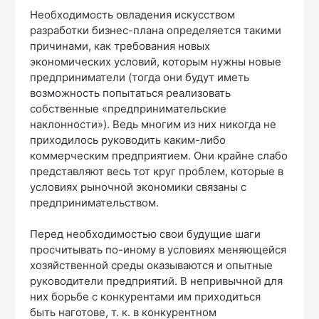
Необходимость овладения искусством
разработки бизнес-плана определяется такими
причинами, как требования новых
экономических условий, которым нужны новые
предприниматели (тогда они будут иметь
возможность попытаться реализовать
собственные «предпринимательские
наклонности»). Ведь многим из них никогда не
приходилось руководить каким-либо
коммерческим предприятием. Они крайне слабо
представляют весь тот круг проблем, которые в
условиях рыночной экономики связаны с
предпринимательством.
Перед необходимостью свои будущие шаги
просчитывать по-иному в условиях меняющейся
хозяйственной среды оказываются и опытные
руководители предприятий. В непривычной для
них борьбе с конкурентами им приходиться
быть наготове, т. к. в конкурентном