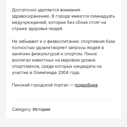
Достаточно уделяется внимания
здравоохранению. В городе имеется семнадцать
медучреждений, которые без сбоев стоят на
страже здоровья людей.
Не забывают и о физвоспитании: спортивная база
полностью удовлетворяет запросы людей в
занятиях физкультурой и спортом. Пинск
воспитал известных на мировом уровне
спортсменов, среди которых кандидаты на
участие в Олимпиаде 2004 года.
Пинский городской портал —
подробнее
Category:
История