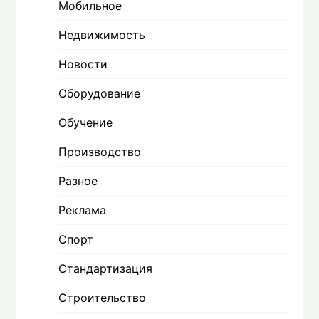
Мобильное
Недвижимость
Новости
Оборудование
Обучение
Производство
Разное
Реклама
Спорт
Стандартизация
Строительство