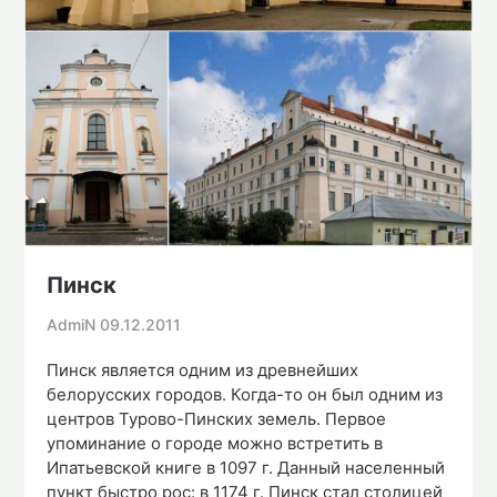
Пинск
AdmiN
09.12.2011
Пинск является одним из древнейших
белорусских городов. Когда-то он был одним из
центров Турово-Пинских земель. Первое
упоминание о городе можно встретить в
Ипатьевской книге в 1097 г. Данный населенный
пункт быстро рос: в 1174 г. Пинск стал столицей