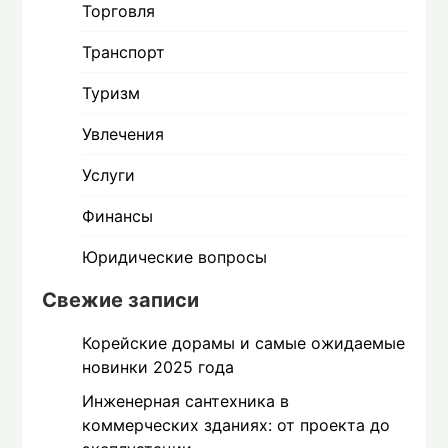
Торговля
Транспорт
Туризм
Увлечения
Услуги
Финансы
Юридические вопросы
Свежие записи
Корейские дорамы и самые ожидаемые
новинки 2025 года
Инженерная сантехника в
коммерческих зданиях: от проекта до