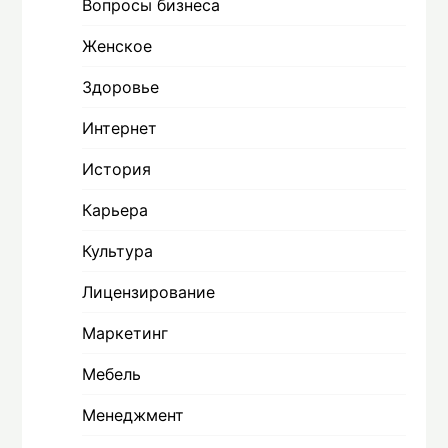
Вопросы бизнеса
Женское
Здоровье
Интернет
История
Карьера
Культура
Лицензирование
Маркетинг
Мебель
Менеджмент