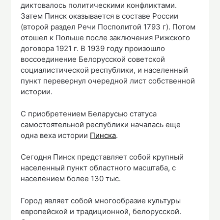
диктовалось политическими конфликтами.
Затем Пинск оказывается в составе России
(второй раздел Речи Посполитой 1793 г). Потом
отошел к Польше после заключения Рижского
договора 1921 г. В 1939 году произошло
воссоединение Белорусской советской
социалистической республики, и населенный
пункт перевернул очередной лист собственной
истории.
С приобретением Беларусью статуса
самостоятельной республики началась еще
одна веха истории
Пинска
.
Сегодня Пинск представляет собой крупный
населенный пункт областного масштаба, с
населением более 130 тыс.
Город являет собой многообразие культуры
европейской и традиционной, белорусской.